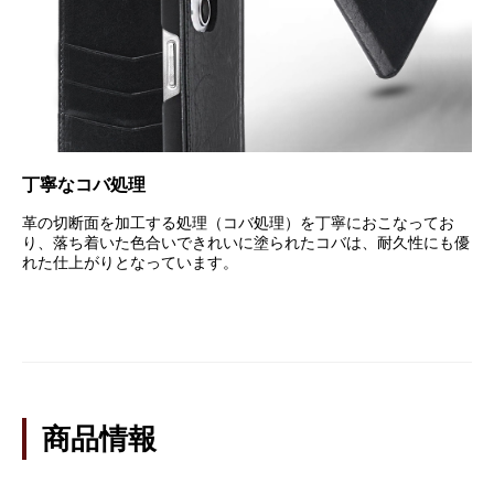
丁寧なコバ処理
革の切断面を加工する処理（コバ処理）を丁寧におこなってお
り、落ち着いた色合いできれいに塗られたコバは、耐久性にも優
れた仕上がりとなっています。
商品情報