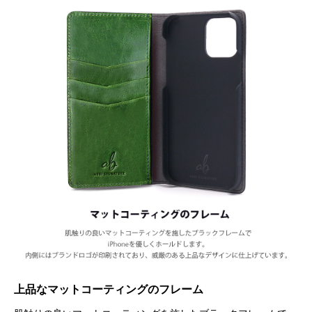
上品なマットコーティングのフレーム