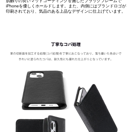
肌触りの良いマットコーティングを施したブラックフレームで
iPhoneを優しくホールドします。また、内側にはブランドロゴが
印刷されており、気品のある上品なデザインに仕上げています。