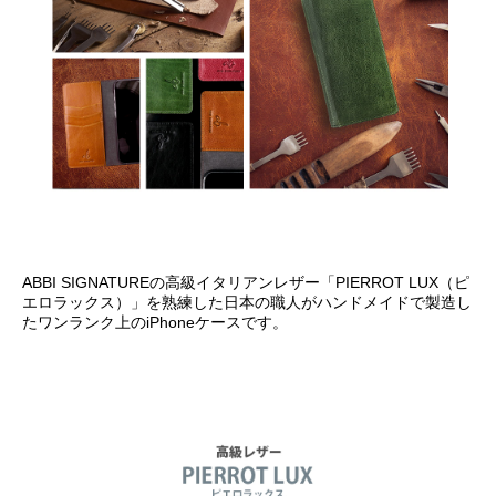
ABBI SIGNATUREの高級イタリアンレザー「PIERROT LUX（ピ
エロラックス）」を熟練した日本の職人がハンドメイドで製造し
たワンランク上のiPhoneケースです。