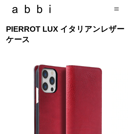
PIERROT LUX イタリアンレザー
ケース