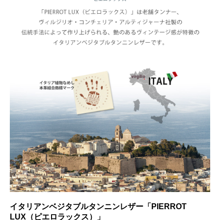
イタリアンベジタブルタンニンレザー「PIERROT
LUX（ピエロラックス）」