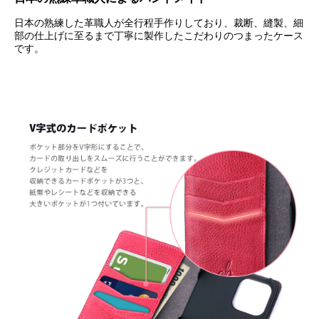
日本の熟練した革職人が全行程手作りしており、裁断、縫製、細
部の仕上げに至るまで丁寧に製作したこだわりのつまったケース
です。