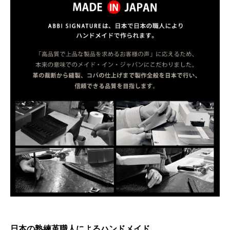
日本の熟練革職人によるハンドメイド