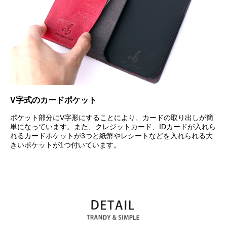
V字式のカードポケット
ポケット部分にV字形にすることにより、カードの取り出しが簡
単になっています。また、クレジットカード、IDカードが入れら
れるカードポケットが3つと紙幣やレシートなどを入れられる大
きいポケットが1つ付いています。