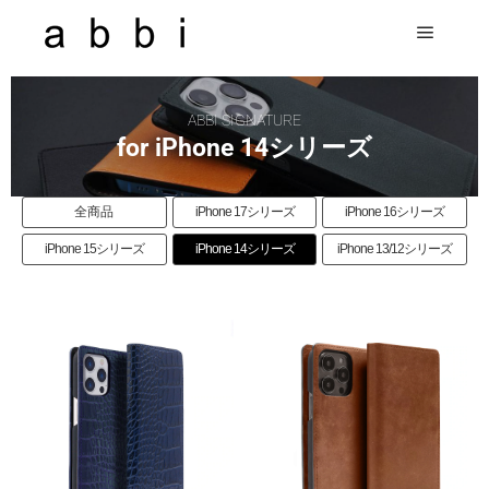
ABBI SIGNATURE
for iPhone 14シリーズ
全商品
iPhone 17シリーズ
iPhone 16シリーズ
iPhone 15シリーズ
iPhone 14シリーズ
iPhone 13/12シリーズ