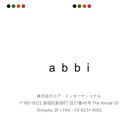
株式会社ロア・インターナショナル
〒160-0022 新宿区新宿6丁目27番45号 The Kindai 20
Shinjuku 3F / FAX：03-6231-4062