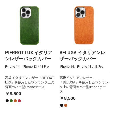
PIERROT LUX イタリア
BELUGA イタリアンレ
ンレザーバックカバー
ザーバックカバー
iPhone 14、iPhone 13 / 13 Pro
iPhone 14、iPhone 13 / 13 Pro
高級イタリアンレザー「PIERROT
高級イタリアンレザー
LUX」を使用したワンランク上の
「BELUGA」を使用したワンラン
背面カバー型iPhoneケース
ク上の背面カバー型iPhoneケー
ス
￥8,500
￥8,500