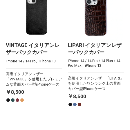
VINTAGE イタリアンレ
LIPARI イタリアンレザ
ザーバックカバー
ーバックカバー
iPhone 14 / 14 Pro / 14 Plus / 14
iPhone 14 / 14 Pro、iPhone 13
Pro Max、iPhone 13
高級イタリアンレザー
高級イタリアンレザー「LIPARI」
「VINTAGE」を使用したプレミア
を使用したワンランク上の背面
ムな背面カバー型iiPhoneケース
カバー型iPhoneケース
￥8,500
￥8,500