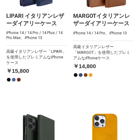
LIPARI イタリアンレザ
MARGOTイタリアンレ
ーダイアリーケース
ザーダイアリーケース
iPhone 14 / 14 Pro / 14 Plus / 14
iPhone 14 / 14 Pro、iPhone 13
Pro Max、iPhone 13
高級イタリアンレザー
高級イタリアンレザー「LIPARI」
「MARGOT」を使用したプレミ
を使用したプレミアムなiPhone
アムなiPhoneケース
ケース
￥14,800
￥15,800