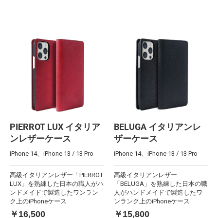
PIERROT LUX イタリア
BELUGA イタリアンレ
ンレザーケース
ザーケース
iPhone 14、iPhone 13 / 13 Pro
iPhone 14、iPhone 13 / 13 Pro
高級イタリアンレザー「PIERROT
高級イタリアンレザー
LUX」を熟練した日本の職人がハ
「BELUGA」を熟練した日本の職
ンドメイドで製造したワンラン
人がハンドメイドで製造したワ
ク上のiPhoneケース
ンランク上のiPhoneケース
￥16,500
￥15,800