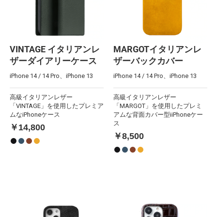
VINTAGE イタリアンレ
MARGOTイタリアンレ
ザーダイアリーケース
ザーバックカバー
iPhone 14 / 14 Pro、iPhone 13
iPhone 14 / 14 Pro、iPhone 13
高級イタリアンレザー
高級イタリアンレザー
「VINTAGE」を使用したプレミア
「MARGOT」を使用したプレミ
ムなiPhoneケース
アムな背面カバー型iiPhoneケー
ス
￥14,800
￥8,500