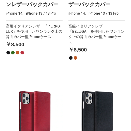
ンレザーバックカバー
ザーバックカバー
iPhone 14、iPhone 13 / 13 Pro
iPhone 14、iPhone 13 / 13 Pro
高級イタリアンレザー「PIERROT
高級イタリアンレザー
LUX」を使用したワンランク上の
「BELUGA」を使用したワンラン
背面カバー型iPhoneケース
ク上の背面カバー型iPhoneケー
ス
￥8,500
￥8,500