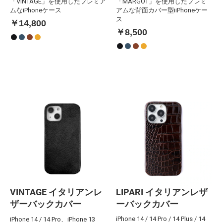
「VINTAGE」を使用したプレミア
「MARGOT」を使用したプレミ
ムなiPhoneケース
アムな背面カバー型iiPhoneケー
ス
￥14,800
￥8,500
VINTAGE イタリアンレ
LIPARI イタリアンレザ
ザーバックカバー
ーバックカバー
iPhone 14 / 14 Pro / 14 Plus / 14
iPhone 14 / 14 Pro、iPhone 13