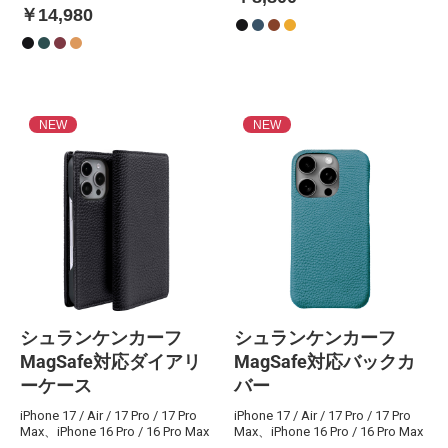
￥14,980
NEW
NEW
シュランケンカーフ
シュランケンカーフ
MagSafe対応ダイアリ
MagSafe対応バックカ
ーケース
バー
iPhone 17 / Air / 17 Pro / 17 Pro
iPhone 17 / Air / 17 Pro / 17 Pro
Max、iPhone 16 Pro / 16 Pro Max
Max、iPhone 16 Pro / 16 Pro Max