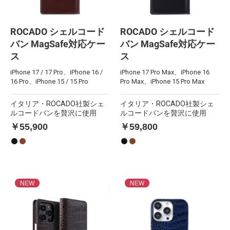
ROCADO シェルコード
ROCADO シェルコード
バン MagSafe対応ケー
バン MagSafe対応ケー
ス
ス
iPhone 17 / 17 Pro、iPhone 16 /
iPhone 17 Pro Max、iPhone 16
16 Pro、iPhone 15 / 15 Pro
Pro Max、iPhone 15 Pro Max
イタリア・ROCADO社製シェ
イタリア・ROCADO社製シェ
ルコードバンを贅沢に使用
ルコードバンを贅沢に使用
￥55,900
￥59,800
NEW
NEW