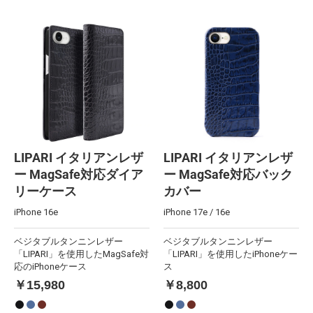
LIPARI イタリアンレザ
LIPARI イタリアンレザ
ー MagSafe対応ダイア
ー MagSafe対応バック
リーケース
カバー
iPhone 16e
iPhone 17e / 16e
ベジタブルタンニンレザー
ベジタブルタンニンレザー
「LIPARI」を使用したMagSafe対
「LIPARI」を使用したiPhoneケー
応のiPhoneケース
ス
￥15,980
￥8,800