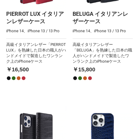
PIERROT LUX イタリア
BELUGA イタリアンレ
ンレザーケース
ザーケース
iPhone 14、iPhone 13 / 13 Pro
iPhone 14、iPhone 13 / 13 Pro
高級イタリアンレザー「PIERROT
高級イタリアンレザー
LUX」を熟練した日本の職人がハ
「BELUGA」を熟練した日本の職
ンドメイドで製造したワンラン
人がハンドメイドで製造したワ
ク上のiPhoneケース
ンランク上のiPhoneケース
￥16,500
￥15,800