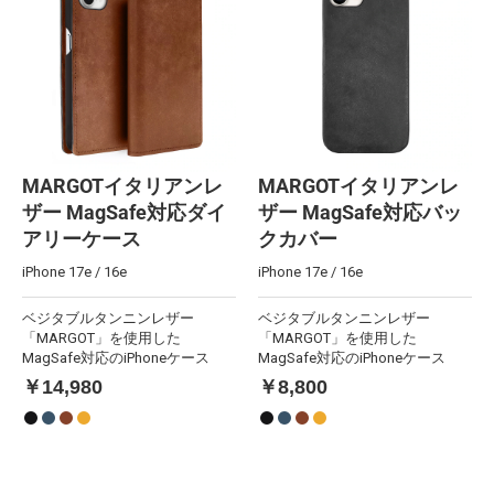
MARGOTイタリアンレ
MARGOTイタリアンレ
ザー MagSafe対応ダイ
ザー MagSafe対応バッ
アリーケース
クカバー
iPhone 17e / 16e
iPhone 17e / 16e
ベジタブルタンニンレザー
ベジタブルタンニンレザー
「MARGOT」を使用した
「MARGOT」を使用した
MagSafe対応のiPhoneケース
MagSafe対応のiPhoneケース
￥14,980
￥8,800