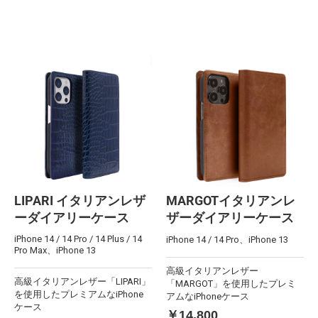
LIPARI イタリアンレザ
MARGOTイタリアンレ
ーダイアリーケース
ザーダイアリーケース
iPhone 14 / 14 Pro / 14 Plus / 14
iPhone 14 / 14 Pro、iPhone 13
Pro Max、iPhone 13
高級イタリアンレザー
高級イタリアンレザー「LIPARI」
「MARGOT」を使用したプレミ
を使用したプレミアムなiPhone
アムなiPhoneケース
ケース
￥14,800