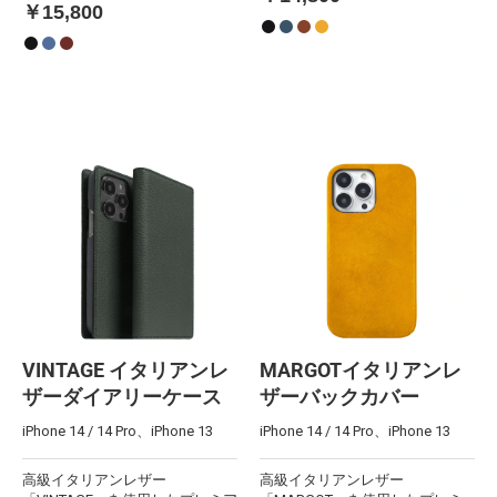
￥15,800
VINTAGE イタリアンレ
MARGOTイタリアンレ
ザーダイアリーケース
ザーバックカバー
iPhone 14 / 14 Pro、iPhone 13
iPhone 14 / 14 Pro、iPhone 13
高級イタリアンレザー
高級イタリアンレザー