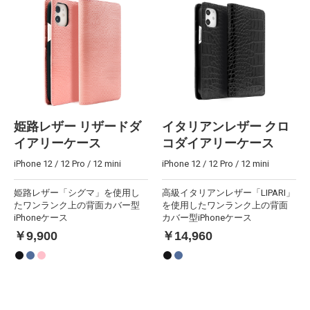
姫路レザー リザードダ
イタリアンレザー クロ
イアリーケース
コダイアリーケース
iPhone 12 / 12 Pro / 12 mini
iPhone 12 / 12 Pro / 12 mini
姫路レザー「シグマ」を使用し
高級イタリアンレザー「LIPARI」
たワンランク上の背面カバー型
を使用したワンランク上の背面
iPhoneケース
カバー型iPhoneケース
￥9,900
￥14,960