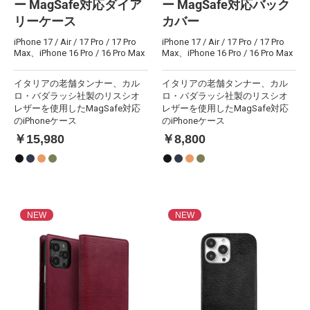
ー MagSafe対応ダイア
ー MagSafe対応バック
リーケース
カバー
iPhone 17 / Air / 17 Pro / 17 Pro
iPhone 17 / Air / 17 Pro / 17 Pro
Max、iPhone 16 Pro / 16 Pro Max
Max、iPhone 16 Pro / 16 Pro Max
イタリアの老舗タンナー、カル
イタリアの老舗タンナー、カル
ロ・バダラッシ社製のリスシオ
ロ・バダラッシ社製のリスシオ
レザーを使用したMagSafe対応
レザーを使用したMagSafe対応
のiPhoneケース
のiPhoneケース
￥15,980
￥8,800
NEW
NEW