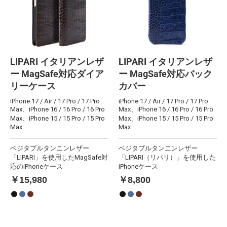
LIPARI イタリアンレザ
LIPARI イタリアンレザ
ー MagSafe対応ダイア
ー MagSafe対応バック
リーケース
カバー
iPhone 17 / Air / 17 Pro / 17 Pro
iPhone 17 / Air / 17 Pro / 17 Pro
Max、iPhone 16 / 16 Pro / 16 Pro
Max、iPhone 16 / 16 Pro / 16 Pro
Max、iPhone 15 / 15 Pro / 15 Pro
Max、iPhone 15 / 15 Pro / 15 Pro
Max
Max
ベジタブルタンニンレザー
ベジタブルタンニンレザー
「LIPARI」を使用したMagSafe対
「LIPARI（リパリ）」を使用した
応のiPhoneケース
iPhoneケース
￥15,980
￥8,800