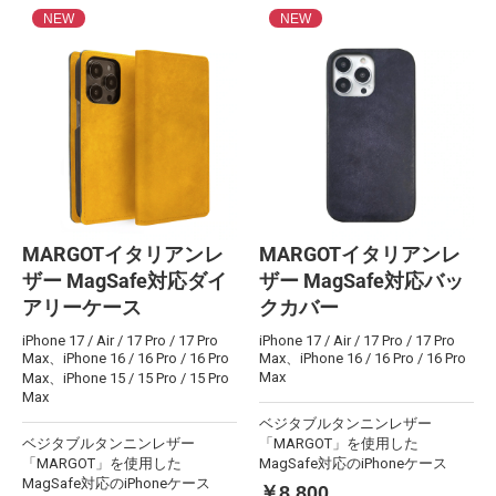
NEW
NEW
MARGOTイタリアンレ
MARGOTイタリアンレ
ザー MagSafe対応ダイ
ザー MagSafe対応バッ
アリーケース
クカバー
iPhone 17 / Air / 17 Pro / 17 Pro
iPhone 17 / Air / 17 Pro / 17 Pro
Max、iPhone 16 / 16 Pro / 16 Pro
Max、iPhone 16 / 16 Pro / 16 Pro
Max
Max、iPhone 15 / 15 Pro / 15 Pro
Max
ベジタブルタンニンレザー
ベジタブルタンニンレザー
「MARGOT」を使用した
「MARGOT」を使用した
MagSafe対応のiPhoneケース
MagSafe対応のiPhoneケース
￥8,800