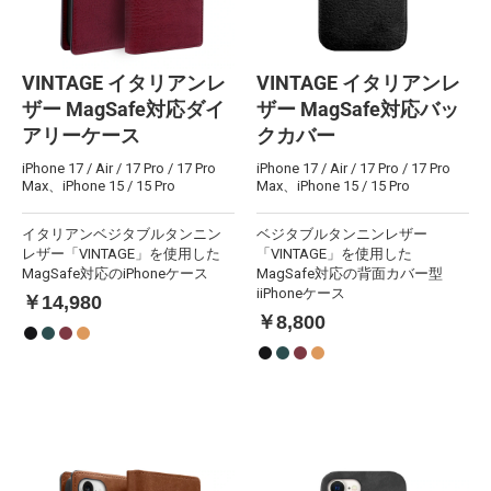
VINTAGE イタリアンレ
VINTAGE イタリアンレ
ザー MagSafe対応ダイ
ザー MagSafe対応バッ
アリーケース
クカバー
iPhone 17 / Air / 17 Pro / 17 Pro
iPhone 17 / Air / 17 Pro / 17 Pro
Max、iPhone 15 / 15 Pro
Max、iPhone 15 / 15 Pro
イタリアンベジタブルタンニン
ベジタブルタンニンレザー
レザー「VINTAGE」を使用した
「VINTAGE」を使用した
MagSafe対応のiPhoneケース
MagSafe対応の背面カバー型
iiPhoneケース
￥14,980
￥8,800