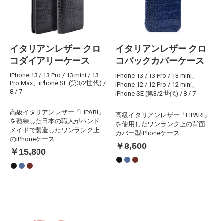
イタリアンレザー クロ
イタリアンレザー クロ
コダイアリーケース
コバックカバーケース
iPhone 13 / 13 Pro / 13 mini / 13
iPhone 13 / 13 Pro / 13 mini、
Pro Max、iPhone SE (第3/2世代) /
iPhone 12 / 12 Pro / 12 mini、
8 / 7
iPhone SE (第3/2世代) / 8 / 7
高級イタリアンレザー「LIPARI」
高級イタリアンレザー「LIPARI」
を熟練した日本の職人がハンド
を使用したワンランク上の背面
メイドで製造したワンランク上
カバー型iPhoneケース
のiPhoneケース
￥8,500
￥15,800