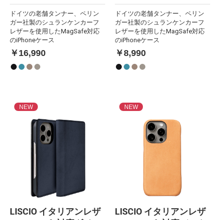
ドイツの老舗タンナー、ペリン
ドイツの老舗タンナー、ペリン
ガー社製のシュランケンカーフ
ガー社製のシュランケンカーフ
レザーを使用したMagSafe対応
レザーを使用したMagSafe対応
のiPhoneケース
のiPhoneケース
￥16,990
￥8,990
NEW
NEW
LISCIO イタリアンレザ
LISCIO イタリアンレザ