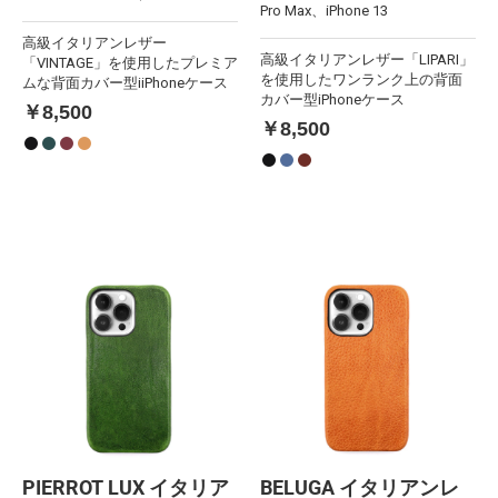
Pro Max、iPhone 13
高級イタリアンレザー
高級イタリアンレザー「LIPARI」
「VINTAGE」を使用したプレミア
を使用したワンランク上の背面
ムな背面カバー型iiPhoneケース
カバー型iPhoneケース
￥8,500
￥8,500
PIERROT LUX イタリア
BELUGA イタリアンレ