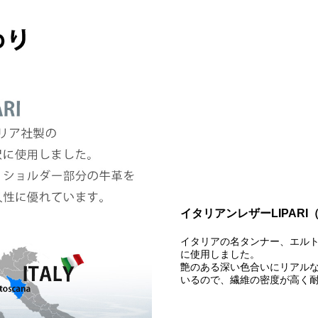
イタリアンレザーLIPARI
イタリアの名タンナー、エルト
に使用しました。
艶のある深い色合いにリアル
いるので、繊維の密度が高く