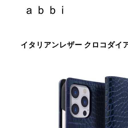
イタリアンレザー クロコダイ