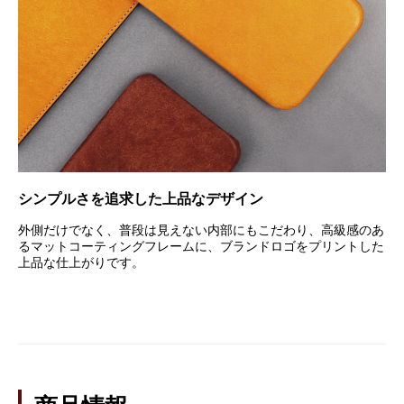
シンプルさを追求した上品なデザイン
外側だけでなく、普段は見えない内部にもこだわり、高級感のあ
るマットコーティングフレームに、ブランドロゴをプリントした
上品な仕上がりです。