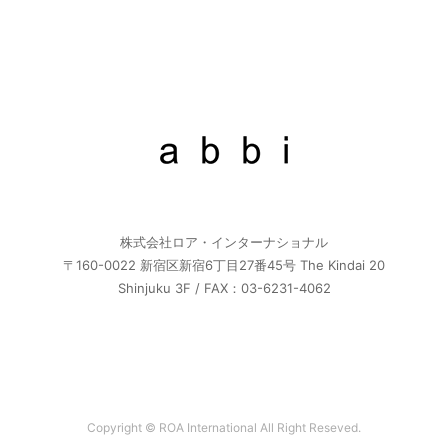
株式会社ロア・インターナショナル
〒160-0022 新宿区新宿6丁目27番45号 The Kindai 20
Shinjuku 3F / FAX：03-6231-4062
Copyright © ROA International All Right Reseved.