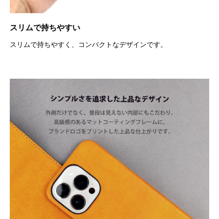
スリムで持ちやすい
スリムで持ちやすく、コンパクトなデザインです。