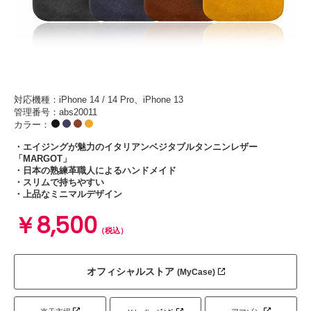
対応機種：iPhone 14 / 14 Pro、iPhone 13
管理番号：abs20011
カラー：
・エイジングが魅力のイタリアンベジタブルタンニンレザー
「MARGOT」
・日本の熟練革職人によるハンドメイド
・スリムで持ちやすい
・上品なミニマルデザイン
￥8,500
（税込）
オフィシャルストア
(MyCase)