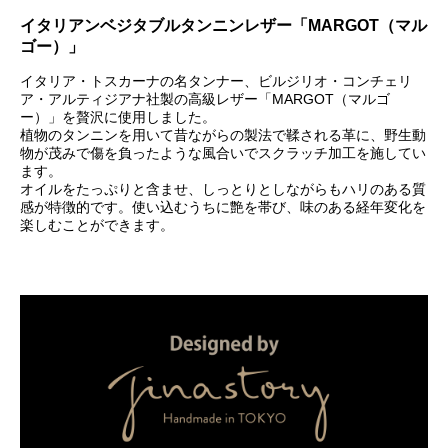
イタリアンベジタブルタンニンレザー「MARGOT（マル
ゴー）」
イタリア・トスカーナの名タンナー、ビルジリオ・コンチェリ
ア・アルティジアナ社製の高級レザー「MARGOT（マルゴ
ー）」を贅沢に使用しました。
植物のタンニンを用いて昔ながらの製法で鞣される革に、野生動
物が茂みで傷を負ったような風合いでスクラッチ加工を施してい
ます。
オイルをたっぷりと含ませ、しっとりとしながらもハリのある質
感が特徴的です。使い込むうちに艶を帯び、味のある経年変化を
楽しむことができます。