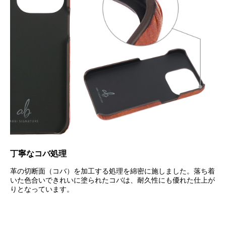
丁寧なコバ処理
革の切断面（コバ）を加工する処理を綿密に施しました。落ち着
いた色合いできれいに塗られたコバは、耐久性にも優れた仕上が
りとなっています。