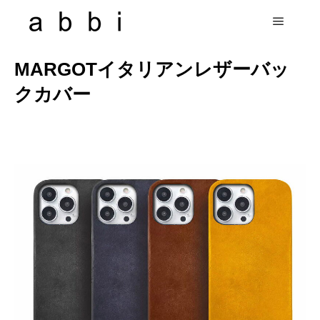
MARGOTイタリアンレザーバッ
クカバー