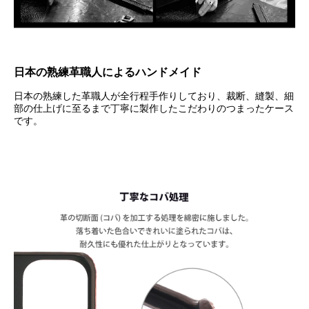
日本の熟練革職人によるハンドメイド
日本の熟練した革職人が全行程手作りしており、裁断、縫製、細
部の仕上げに至るまで丁寧に製作したこだわりのつまったケース
です。