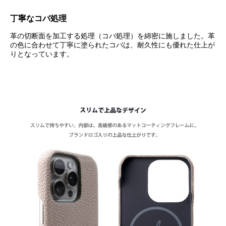
丁寧なコバ処理
革の切断面を加工する処理（コバ処理）を綿密に施しました。革
の色に合わせて丁寧に塗られたコバは、耐久性にも優れた仕上が
りとなっています。