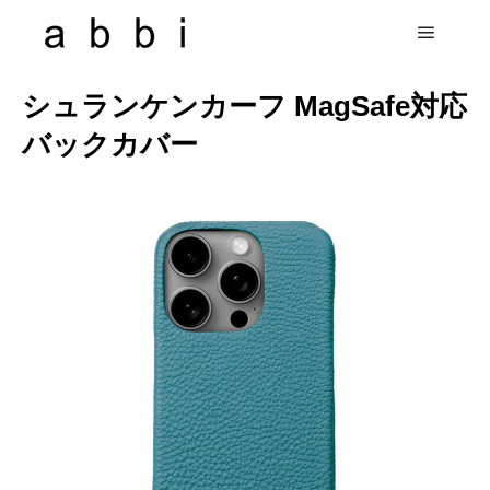
シュランケンカーフ MagSafe対応
バックカバー