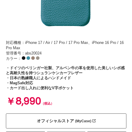
対応機種：iPhone 17 / Air / 17 Pro / 17 Pro Max、iPhone 16 Pro / 16
Pro Max
管理番号：abs20024
カラー：
・ドイツのペリンガー社製、アルペン牛の革を使用した美しいシボ感
と高耐久性を持つシュランケンカーフレザー
・日本の熟練職人によるハンドメイド
・MagSafe対応
・カード出し入れに便利なV字ポケット
￥8,990
（税込）
オフィシャルストア
(MyCase)