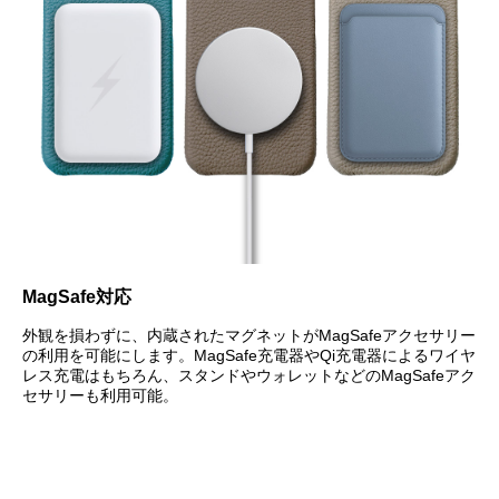
MagSafe対応
外観を損わずに、内蔵されたマグネットがMagSafeアクセサリー
の利用を可能にします。MagSafe充電器やQi充電器によるワイヤ
レス充電はもちろん、スタンドやウォレットなどのMagSafeアク
セサリーも利用可能。