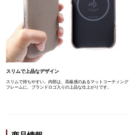
スリムで上品なデザイン
スリムで持ちやすい。内部は、高級感のあるマットコーティング
フレームに、ブランドロゴ入りの上品な仕上がりです。