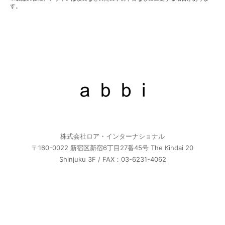
す。
株式会社ロア・インターナショナル
〒160-0022 新宿区新宿6丁目27番45号 The Kindai 20
Shinjuku 3F / FAX：03-6231-4062