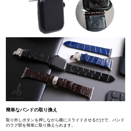
簡単なバンドの取り換え
取り外しボタンを押しながら横にスライドさせるだけで、バンド
のラグ部を簡単に取り換えられます。