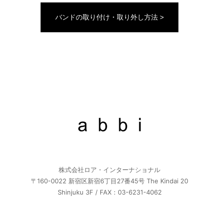
バンドの取り付け・取り外し方法 >
株式会社ロア・インターナショナル
〒160-0022 新宿区新宿6丁目27番45号 The Kindai 20
Shinjuku 3F / FAX：03-6231-4062