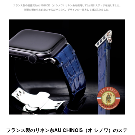
フランス製のリネン糸AU CHINOIS（オ シノワ）のステ