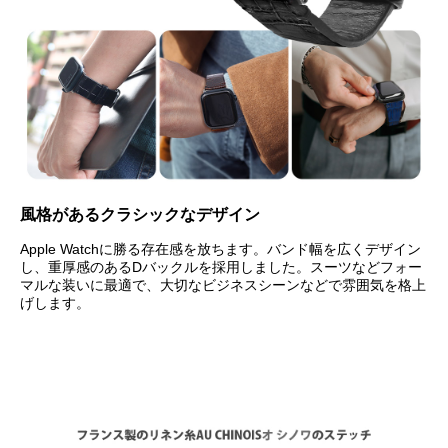
風格があるクラシックなデザイン
Apple Watchに勝る存在感を放ちます。バンド幅を広くデザイン
し、重厚感のあるDバックルを採用しました。スーツなどフォー
マルな装いに最適で、大切なビジネスシーンなどで雰囲気を格上
げします。