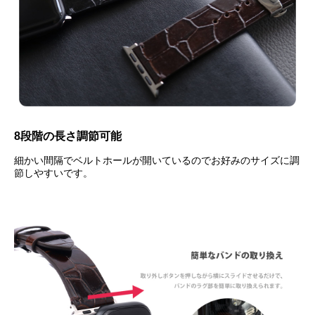
8段階の長さ調節可能
細かい間隔でベルトホールが開いているのでお好みのサイズに調
節しやすいです。