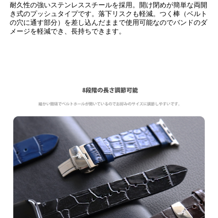
耐久性の強いステンレススチールを採用。開け閉めが簡単な両開
き式のプッシュタイプです。落下リスクも軽減。つく棒（ベルト
の穴に通す部分）を差し込んだままで使用可能なのでバンドのダ
メージを軽減でき、長持ちできます。