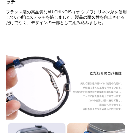
ッチ
フランス製の高品質なAU CHINOIS（オ シノワ）リネン糸を使用
して6か所にステッチを施しました。製品の耐久性を向上させる
だけでなく、デザインの一部として組み込みました。