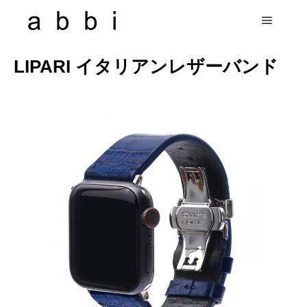
LIPARI イタリアンレザーバンド