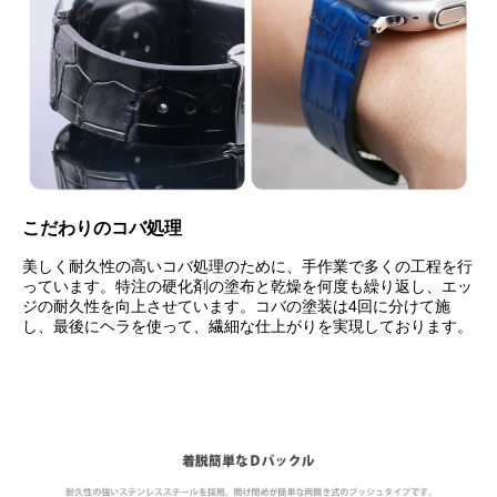
こだわりのコバ処理
美しく耐久性の高いコバ処理のために、手作業で多くの工程を行
っています。特注の硬化剤の塗布と乾燥を何度も繰り返し、エッ
ジの耐久性を向上させています。コバの塗装は4回に分けて施
し、最後にヘラを使って、繊細な仕上がりを実現しております。