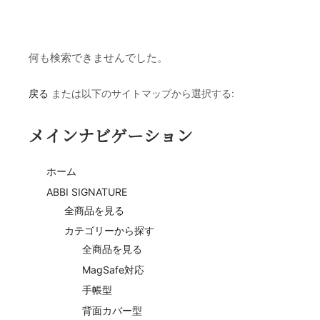
何も検索できませんでした。
戻る
または以下のサイトマップから選択する:
メインナビゲーション
ホーム
ABBI SIGNATURE
全商品を見る
カテゴリーから探す
全商品を見る
MagSafe対応
手帳型
背面カバー型