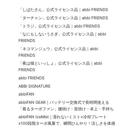
「しばたさん」公式ライセンス品｜abbi FRIENDS
「ターチャン」公式ライセンス品｜abbi FRIENDS
「トラジ」公式ライセンス品｜abbi FRIENDS
「なにもしないうさぎ」公式ライセンス品｜abbi
FRIENDS
「ネコマンジュウ」公式ライセンス品｜abbi
FRIENDS
「夜は猫といっしょ」公式ライセンス品｜abbi
FRIENDS
abbi FRIENDS
ABBI SIGNATURE
abbiFAN
abbiFAN GEAR｜バッテリー交換式で長時間使える
「着るターボファン」腰掛け・首掛け・卓上・手持ち
abbiFAN IceMist｜濡れないミスト×冷却プレート
x100段階ターボ風量で、瞬間ひんやり！涼しさを体感