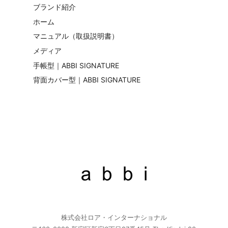
ブランド紹介
ホーム
マニュアル（取扱説明書）
メディア
手帳型｜ABBI SIGNATURE
背面カバー型｜ABBI SIGNATURE
株式会社ロア・インターナショナル