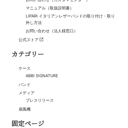
マニュアル（取扱説明書）
LIPARI イタリアンレザーバンドの取り付け・取り
外し方法
お問い合わせ（法人様窓口）
公式ストア
カテゴリー
ケース
ABBI SIGNATURE
バンド
メディア
プレスリリース
扇風機
固定ページ