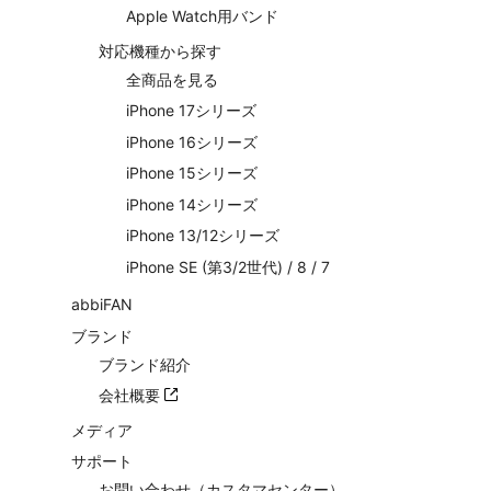
Apple Watch用バンド
対応機種から探す
全商品を見る
iPhone 17シリーズ
iPhone 16シリーズ
iPhone 15シリーズ
iPhone 14シリーズ
iPhone 13/12シリーズ
iPhone SE (第3/2世代) / 8 / 7
abbiFAN
ブランド
ブランド紹介
会社概要
メディア
サポート
お問い合わせ（カスタマセンター）