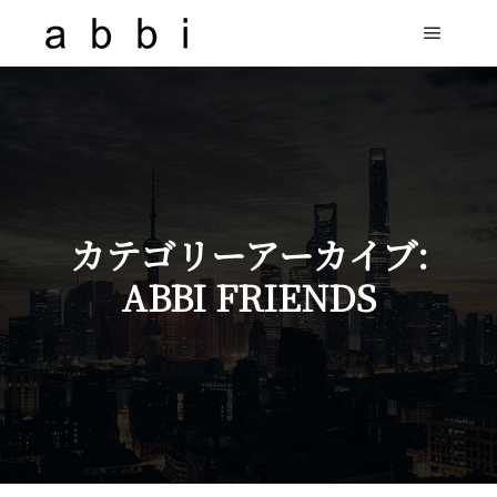
カテゴリーアーカイブ:
ABBI FRIENDS