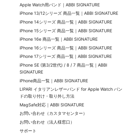
Apple Watch用バンド｜ABBI SIGNATURE
iPhone 13/12シリーズ 商品一覧｜ABBI SIGNATURE
iPhone 14シリーズ 商品一覧｜ABBI SIGNATURE
iPhone 15シリーズ 商品一覧｜ABBI SIGNATURE
iPhone 16e 商品一覧｜ABBI SIGNATURE
iPhone 16シリーズ 商品一覧｜ABBI SIGNATURE
iPhone 17シリーズ 商品一覧｜ABBI SIGNATURE
iPhone SE (第3/2世代) / 8 / 7 商品一覧｜ABBI
SIGNATURE
iPhone商品一覧｜ABBI SIGNATURE
LIPARI イタリアンレザーバンド for Apple Watch​ バン
ドの取り付け・取り外し方法
MagSafe対応｜ABBI SIGNATURE
お問い合わせ（カスタマセンター）
お問い合わせ（法人様窓口）
サポート