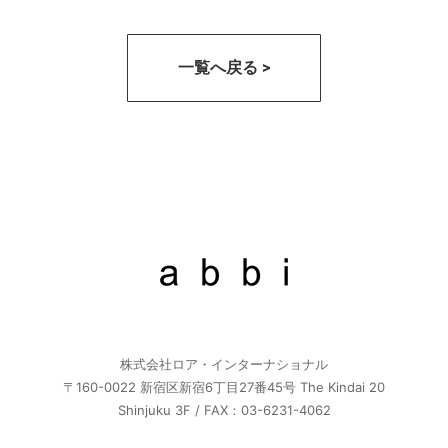
一覧へ戻る >
株式会社ロア・インターナショナル
〒160-0022 新宿区新宿6丁目27番45号 The Kindai 20
Shinjuku 3F / FAX：03-6231-4062