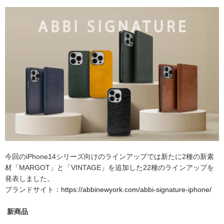
今回のiPhone14シリーズ向けのラインアップでは新たに2種の新素
材「MARGOT」と「VINTAGE」を追加した22種のラインアップを
発表しました。
ブランドサイト：
https://abbinewyork.com/abbi-signature-iphone/
新商品