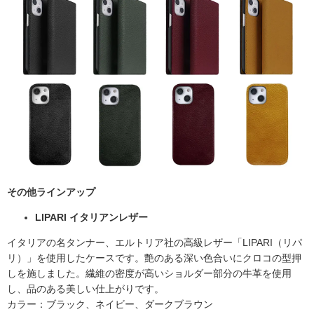
その他ラインアップ
LIPARI イタリアンレザー
イタリアの名タンナー、エルトリア社の高級レザー「LIPARI（リパ
リ）」を使用したケースです。艶のある深い色合いにクロコの型押
しを施しました。繊維の密度が高いショルダー部分の牛革を使用
し、品のある美しい仕上がりです。
カラー：ブラック、ネイビー、ダークブラウン