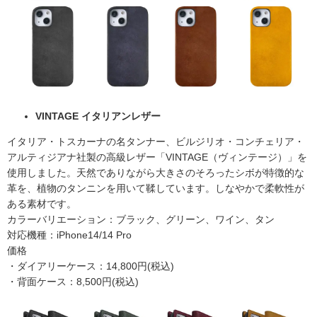
VINTAGE イタリアンレザー
イタリア・トスカーナの名タンナー、ビルジリオ・コンチェリア・
アルティジアナ社製の高級レザー「VINTAGE（ヴィンテージ）」を
使用しました。天然でありながら大きさのそろったシボが特徴的な
革を、植物のタンニンを用いて鞣しています。しなやかで柔軟性が
ある素材です。
カラーバリエーション：ブラック、グリーン、ワイン、タン
対応機種：iPhone14/14 Pro
価格
・ダイアリーケース：14,800円(税込)
・背面ケース：8,500円(税込)