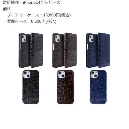
対応機種：iPhone14全シリーズ
価格
・ダイアリーケース：15,800円(税込)
・背面ケース：8,500円(税込)