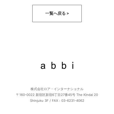
一覧へ戻る >
株式会社ロア・インターナショナル
〒160-0022 新宿区新宿6丁目27番45号 The Kindai 20
Shinjuku 3F / FAX：03-6231-4062