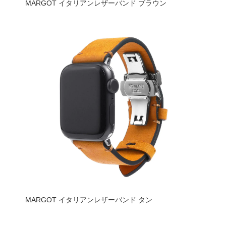
MARGOT イタリアンレザーバンド ブラウン
MARGOT イタリアンレザーバンド タン