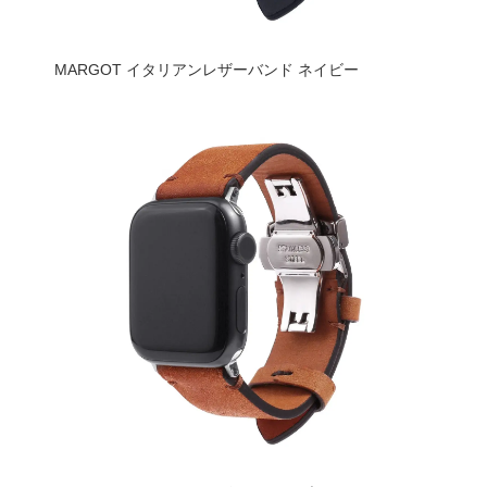
MARGOT イタリアンレザーバンド ネイビー