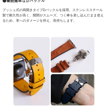
●着脱簡単なＤバックル
プッシュ式の両開きタイプDバックルを採用。ステンレススチール
製で耐久性が高く、開閉がスムーズ。つく棒を差し込んだまま使え
るため、革へのダメージを抑え、長持ちします。