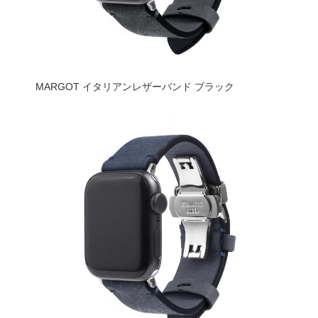
MARGOT イタリアンレザーバンド ブラック