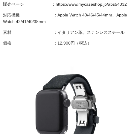
販売ページ ：
https://www.mycaseshop.jp/abs54032
対応機種 ：Apple Watch 49/46/45/44mm、Apple
Watch 42/41/40/38mm
素材 ：イタリアン革、ステンレススチール
価格 ：12,900円（税込）